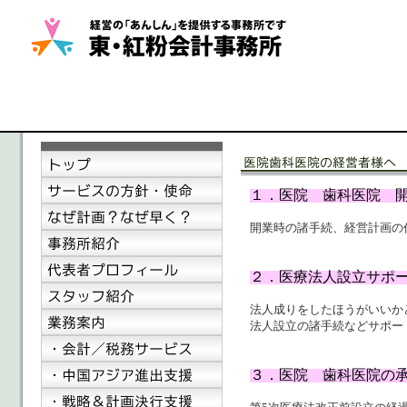
１．医院 歯科医院 
開業時の諸手続、経営計画の
２．医療法人設立サポ
法人成りをしたほうがいいか
法人設立の諸手続などサポー
３．医院 歯科医院の